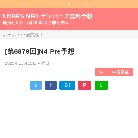
=
NMBRS NEO ナンバーズ無料予想
毎抽せん回当日18:05頃予想公開☆
ホーム
/
中国罫線
/
[第6879回]N4 Pre予想
2025年12月15日月曜日
N4
中国罫線
t
f
B!
P
L