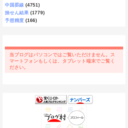
中国罫線
(4751)
抽せん結果
(1779)
予想精度
(166)
当ブログはパソコンではご覧いただけません。ス
マートフォンもしくは、タブレット端末でご覧く
ださい。