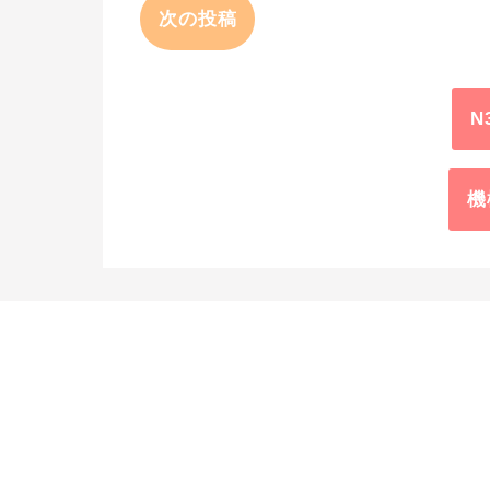
次の投稿
N
機