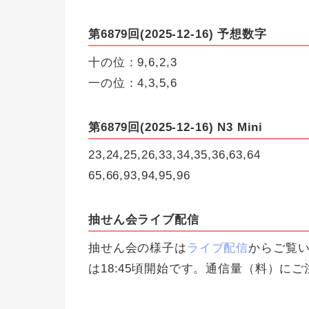
第6879回(2025-12-16) 予想数字
十の位：9,6,2,3
一の位：4,3,5,6
第6879回(2025-12-16) N3 Mini
23,24,25,26,33,34,35,36,63,64
65,66,93,94,95,96
抽せん会ライブ配信
抽せん会の様子は
ライブ配信
からご覧い
は18:45頃開始です。通信量（料）に