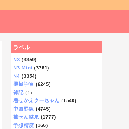
ラベル
N3
(3359)
N3 Mini
(3361)
N4
(3354)
機械学習
(6245)
雑記
(1)
着せかえクーちゃん
(1540)
中国罫線
(4745)
抽せん結果
(1777)
予想精度
(166)