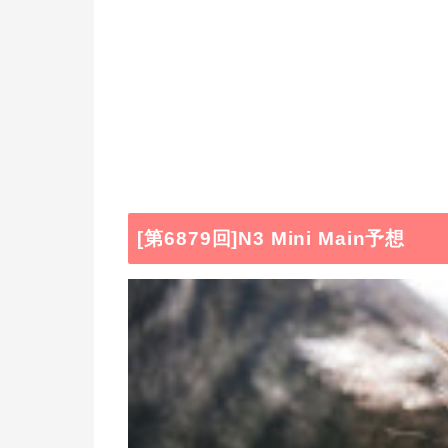
[第6879回]N3 Mini Main予想