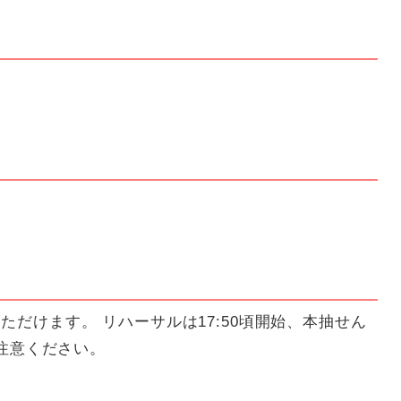
ただけます。 リハーサルは17:50頃開始、本抽せん
ご注意ください。