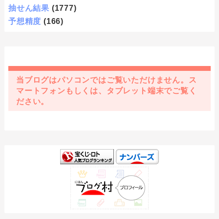
抽せん結果
(1777)
予想精度
(166)
当ブログはパソコンではご覧いただけません。ス
マートフォンもしくは、タブレット端末でご覧く
ださい。