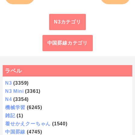
N3カテゴリ
中国罫線カテゴリ
ラベル
N3
(3359)
N3 Mini
(3361)
N4
(3354)
機械学習
(6245)
雑記
(1)
着せかえクーちゃん
(1540)
中国罫線
(4745)