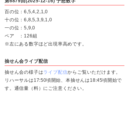
第6879回(2025-12-16) 予想数字
百の位：6,5,4,2,1,0
十の位：6,8,5,3,9,1,0
一の位：5,9,0
ペア ：126組
※左にある数字ほど出現率高めです。
抽せん会ライブ配信
抽せん会の様子は
ライブ配信
からご覧いただけます。
リハーサルは17:50頃開始、本抽せんは18:45頃開始で
す。通信量（料）にご注意ください。