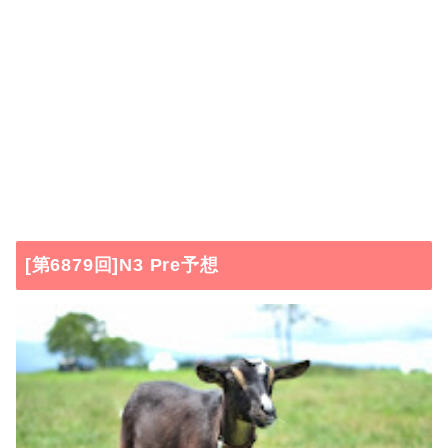
[第6879回]N3 Pre予想