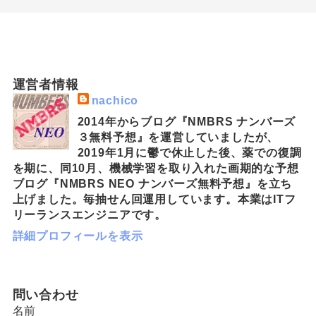
運営者情報
nachico
2014年からブログ『NMBRS ナンバーズ
３無料予想』を運営していましたが、
2019年1月に鬱で休止した後、薬での復調
を期に、同10月、機械学習を取り入れた画期的な予想
ブログ『NMBRS NEO ナンバーズ無料予想』を立ち
上げました。毎抽せん回運用しています。本業はITフ
リーランスエンジニアです。
詳細プロフィールを表示
問い合わせ
名前