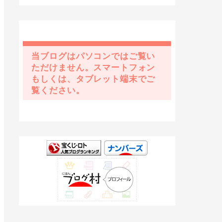
当ブログはパソコンではご覧い
ただけません。スマートフォン
もしくは、タブレット端末でご
覧ください。