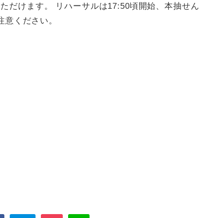
ただけます。 リハーサルは17:50頃開始、本抽せん
ご注意ください。