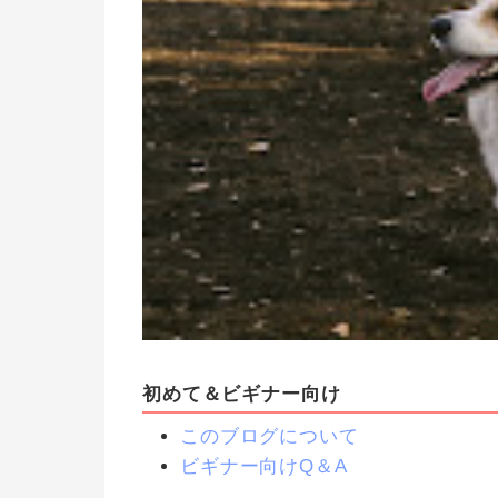
初めて＆ビギナー向け
このブログについて
ビギナー向けQ＆A