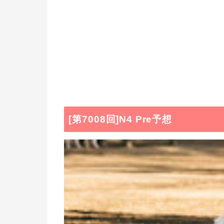
[第7008回]N4 Pre予想