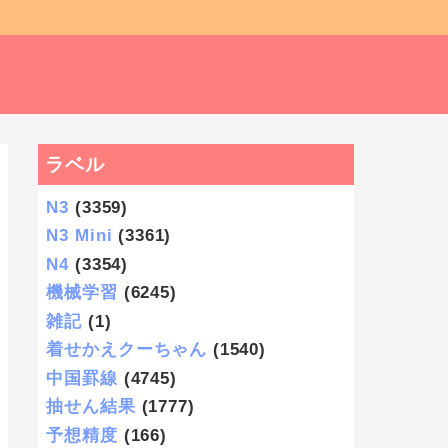
ラベル
N3
(3359)
N3 Mini
(3361)
N4
(3354)
機械学習
(6245)
雑記
(1)
着せかえクーちゃん
(1540)
中国罫線
(4745)
抽せん結果
(1777)
予想精度
(166)