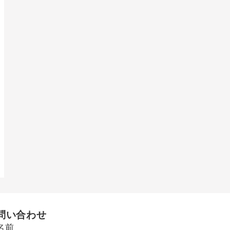
問い合わせ
名前