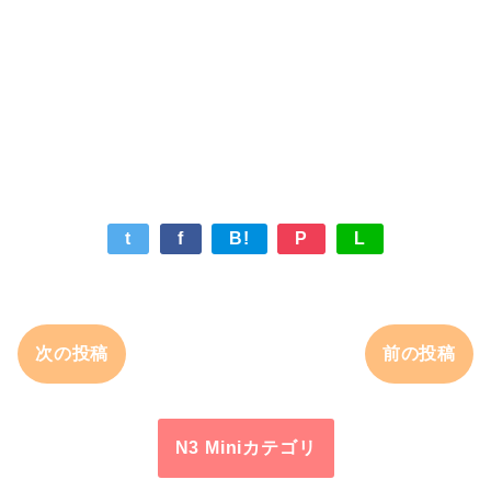
t
f
B!
P
L
次の投稿
前の投稿
N3 Miniカテゴリ