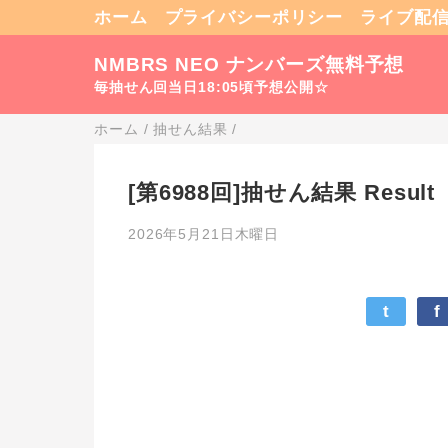
ホーム
プライバシーポリシー
ライブ配
NMBRS NEO ナンバーズ無料予想
毎抽せん回当日18:05頃予想公開☆
ホーム
/
抽せん結果
/
[第6988回]抽せん結果 Result
2026年5月21日木曜日
t
f