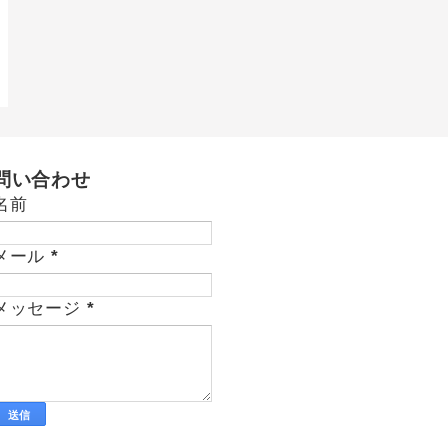
問い合わせ
名前
メール
*
メッセージ
*