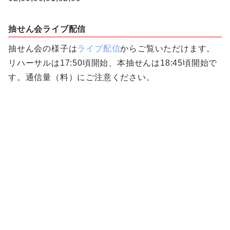
抽せん会ライブ配信
抽せん会の様子は
ライブ配信
からご覧いただけます。
リハーサルは17:50頃開始、本抽せんは18:45頃開始で
す。通信量（料）にご注意ください。