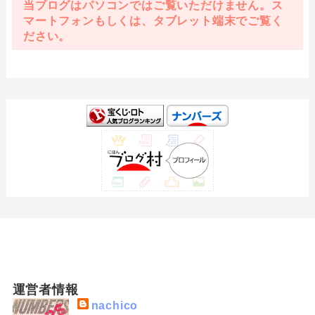
当ブログはパソコンではご覧いただけません。ス
マートフォンもしくは、タブレット端末でご覧く
ださい。
運営者情報
nachico