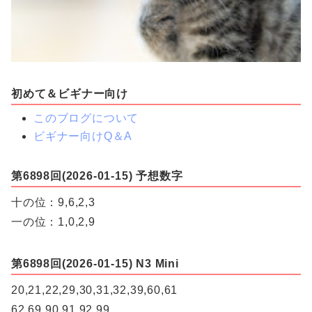
初めて＆ビギナー向け
このブログについて
ビギナー向けQ＆A
第6898回(2026-01-15) 予想数字
十の位：9,6,2,3
一の位：1,0,2,9
第6898回(2026-01-15) N3 Mini
20,21,22,29,30,31,32,39,60,61
62,69,90,91,92,99