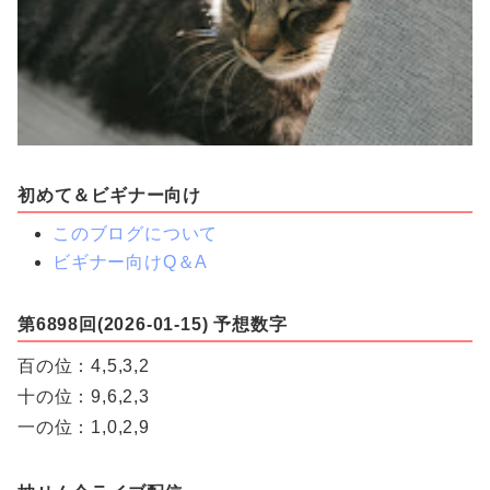
初めて＆ビギナー向け
このブログについて
ビギナー向けQ＆A
第6898回(2026-01-15) 予想数字
百の位：4,5,3,2
十の位：9,6,2,3
一の位：1,0,2,9