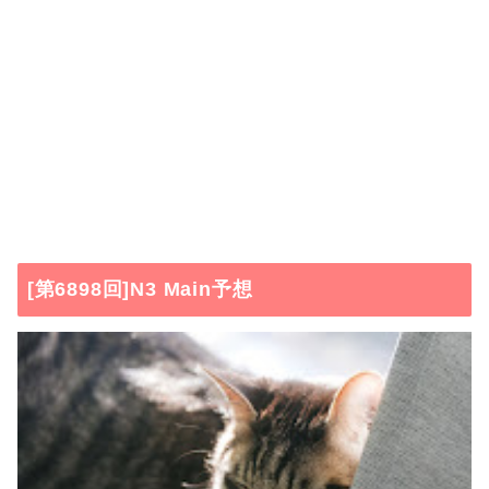
[第6898回]N3 Main予想