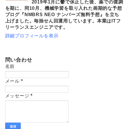
2019年1月に鬱で休止した後、薬での復調
を期に、同10月、機械学習を取り入れた画期的な予想
ブログ『NMBRS NEO ナンバーズ無料予想』を立ち
上げました。毎抽せん回運用しています。本業はITフ
リーランスエンジニアです。
詳細プロフィールを表示
問い合わせ
名前
メール
*
メッセージ
*