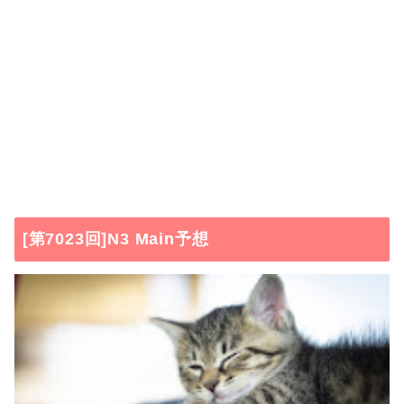
[第7023回]N3 Main予想