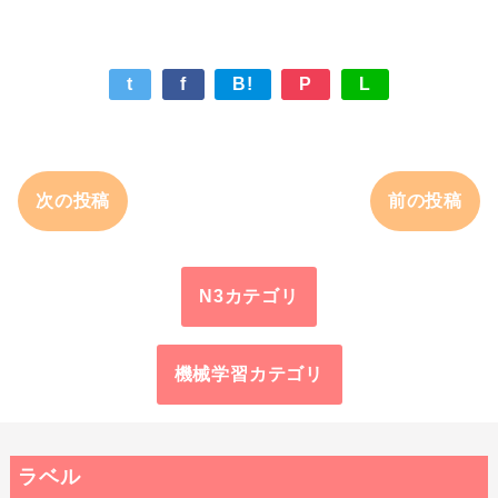
t
f
B!
P
L
次の投稿
前の投稿
N3カテゴリ
機械学習カテゴリ
ラベル