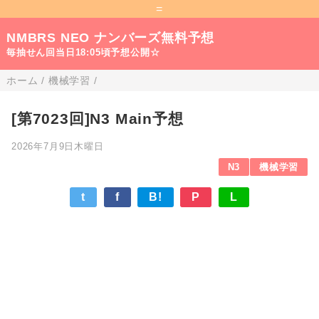
=
NMBRS NEO ナンバーズ無料予想
毎抽せん回当日18:05頃予想公開☆
ホーム
/
機械学習
/
[第7023回]N3 Main予想
2026年7月9日木曜日
N3
機械学習
t
f
B!
P
L