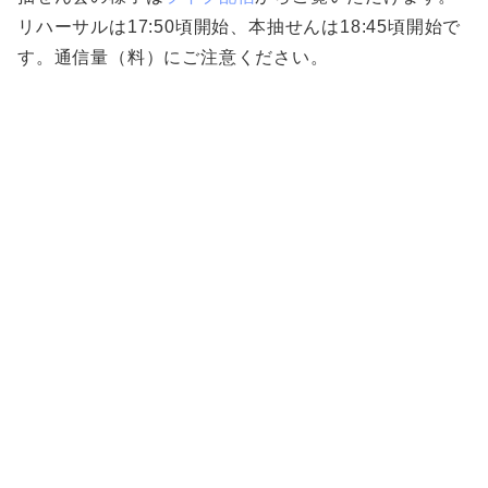
リハーサルは17:50頃開始、本抽せんは18:45頃開始で
す。通信量（料）にご注意ください。