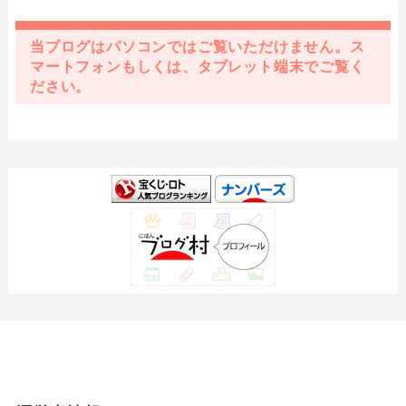
当ブログはパソコンではご覧いただけません。ス
マートフォンもしくは、タブレット端末でご覧く
ださい。