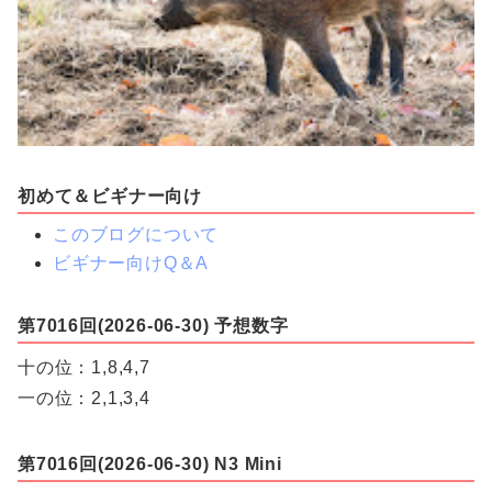
初めて＆ビギナー向け
このブログについて
ビギナー向けQ＆A
第7016回(2026-06-30) 予想数字
十の位：1,8,4,7
一の位：2,1,3,4
第7016回(2026-06-30) N3 Mini