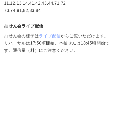
11,12,13,14,41,42,43,44,71,72
73,74,81,82,83,84
抽せん会ライブ配信
抽せん会の様子は
ライブ配信
からご覧いただけます。
リハーサルは17:50頃開始、本抽せんは18:45頃開始で
す。通信量（料）にご注意ください。