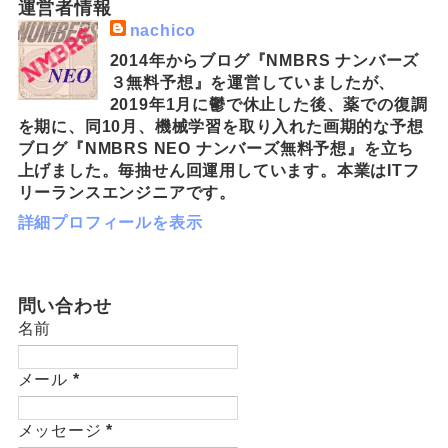
運営者情報
nachico
2014年からブログ『NMBRS ナンバーズ
３無料予想』を運営していましたが、
2019年1月に鬱で休止した後、薬での復調
を期に、同10月、機械学習を取り入れた画期的な予想
ブログ『NMBRS NEO ナンバーズ無料予想』を立ち
上げました。毎抽せん回運用しています。本業はITフ
リーランスエンジニアです。
詳細プロフィールを表示
問い合わせ
名前
メール
*
メッセージ
*