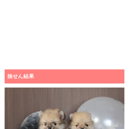
抽せん結果