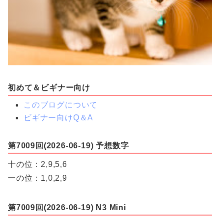
初めて＆ビギナー向け
このブログについて
ビギナー向けQ＆A
第7009回(2026-06-19) 予想数字
十の位：2,9,5,6
一の位：1,0,2,9
第7009回(2026-06-19) N3 Mini