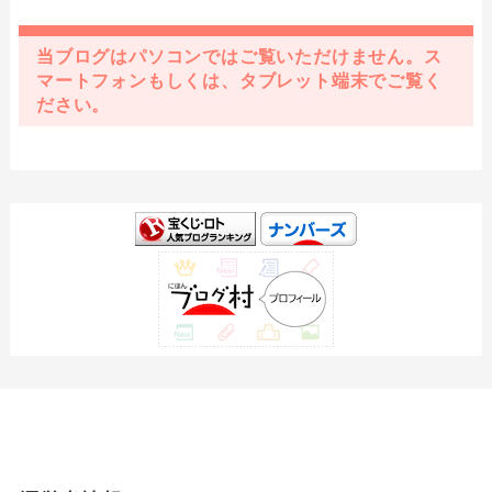
当ブログはパソコンではご覧いただけません。ス
マートフォンもしくは、タブレット端末でご覧く
ださい。