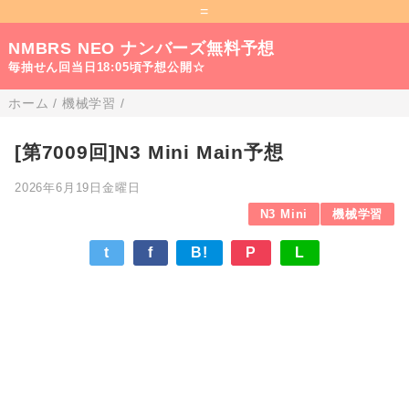
=
NMBRS NEO ナンバーズ無料予想
毎抽せん回当日18:05頃予想公開☆
ホーム
/
機械学習
/
[第7009回]N3 Mini Main予想
2026年6月19日金曜日
N3 Mini
機械学習
t
f
B!
P
L