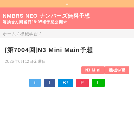
=
NMBRS NEO ナンバーズ無料予想
毎抽せん回当日18:05頃予想公開☆
ホーム
/
機械学習
/
[第7004回]N3 Mini Main予想
2026年6月12日金曜日
N3 Mini
機械学習
t
f
B!
P
L