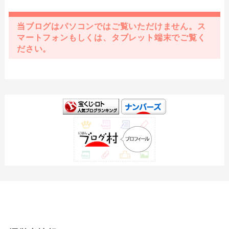
当ブログはパソコンではご覧いただけません。ス
マートフォンもしくは、タブレット端末でご覧く
ださい。