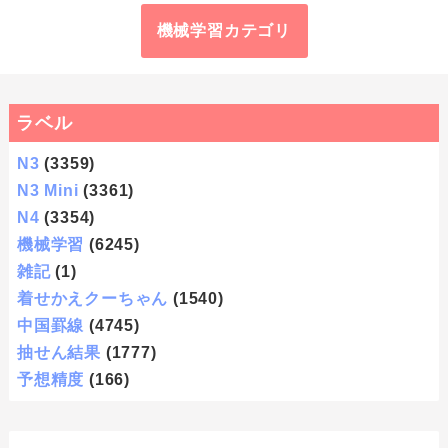
機械学習カテゴリ
ラベル
N3
(3359)
N3 Mini
(3361)
N4
(3354)
機械学習
(6245)
雑記
(1)
着せかえクーちゃん
(1540)
中国罫線
(4745)
抽せん結果
(1777)
予想精度
(166)