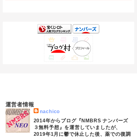
運営者情報
nachico
2014年からブログ『NMBRS ナンバーズ
３無料予想』を運営していましたが、
2019年1月に鬱で休止した後、薬での復調