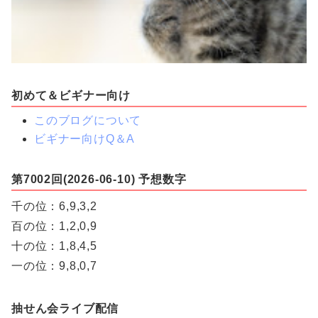
初めて＆ビギナー向け
このブログについて
ビギナー向けQ＆A
第7002回(2026-06-10) 予想数字
千の位：6,9,3,2
百の位：1,2,0,9
十の位：1,8,4,5
一の位：9,8,0,7
抽せん会ライブ配信