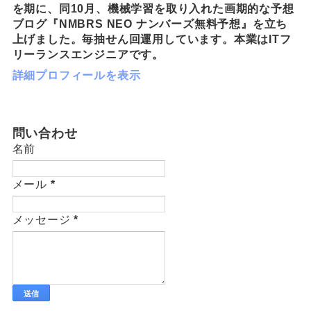
を期に、同10月、機械学習を取り入れた画期的な予想
ブログ『NMBRS NEO ナンバーズ無料予想』を立ち
上げました。毎抽せん回運用しています。本業はITフ
リーランスエンジニアです。
詳細プロフィールを表示
問い合わせ
名前
メール
*
メッセージ
*