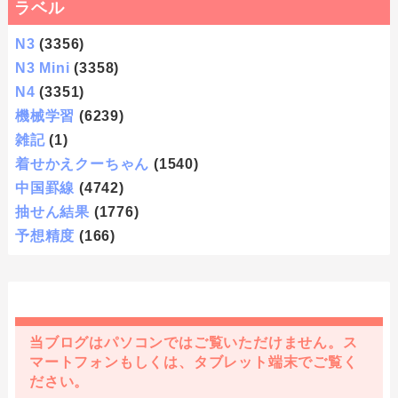
ラベル
N3
(3356)
N3 Mini
(3358)
N4
(3351)
機械学習
(6239)
雑記
(1)
着せかえクーちゃん
(1540)
中国罫線
(4742)
抽せん結果
(1776)
予想精度
(166)
当ブログはパソコンではご覧いただけません。ス
マートフォンもしくは、タブレット端末でご覧く
ださい。