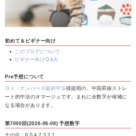
初めて＆ビギナー向け
このブログについて
ビギナー向けQ＆A
Pre予想について
ロト・ナンバーズ超的中法
様提唱の、中国罫線ストレ
ート的中法のオマージュです。まれに全数字が候補に
なる場合があります。
第7000回(2026-06-08) 予想数字
十の位：6,0,4,7,3,2,1