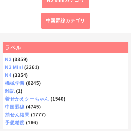
N3 Miniカテゴリ
中国罫線カテゴリ
ラベル
N3
(3359)
N3 Mini
(3361)
N4
(3354)
機械学習
(6245)
雑記
(1)
着せかえクーちゃん
(1540)
中国罫線
(4745)
抽せん結果
(1777)
予想精度
(166)