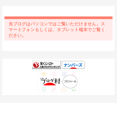
当ブログはパソコンではご覧いただけません。ス
マートフォンもしくは、タブレット端末でご覧く
ださい。