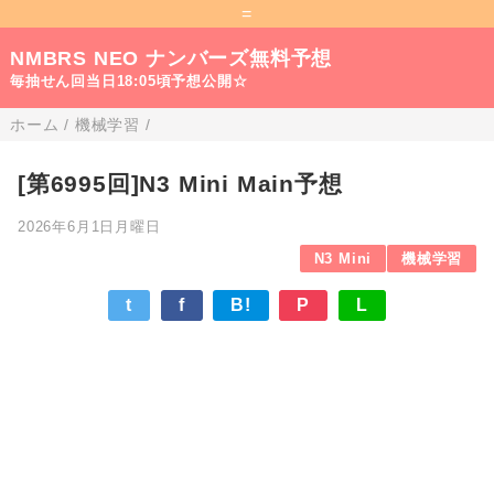
=
NMBRS NEO ナンバーズ無料予想
毎抽せん回当日18:05頃予想公開☆
ホーム
/
機械学習
/
[第6995回]N3 Mini Main予想
2026年6月1日月曜日
N3 Mini
機械学習
t
f
B!
P
L