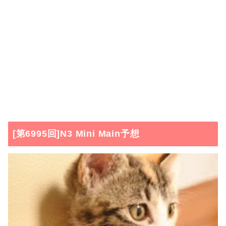
[第6995回]N3 Mini Main予想