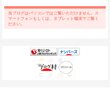
当ブログはパソコンではご覧いただけません。ス
マートフォンもしくは、タブレット端末でご覧く
ださい。