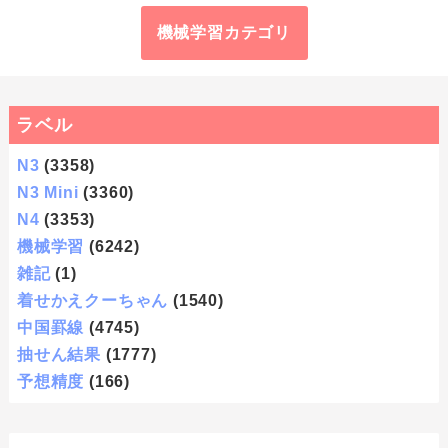
機械学習カテゴリ
ラベル
N3
(3358)
N3 Mini
(3360)
N4
(3353)
機械学習
(6242)
雑記
(1)
着せかえクーちゃん
(1540)
中国罫線
(4745)
抽せん結果
(1777)
予想精度
(166)