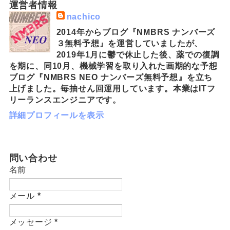
運営者情報
nachico
2014年からブログ『NMBRS ナンバーズ
３無料予想』を運営していましたが、
2019年1月に鬱で休止した後、薬での復調
を期に、同10月、機械学習を取り入れた画期的な予想
ブログ『NMBRS NEO ナンバーズ無料予想』を立ち
上げました。毎抽せん回運用しています。本業はITフ
リーランスエンジニアです。
詳細プロフィールを表示
問い合わせ
名前
メール
*
メッセージ
*