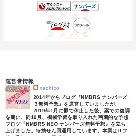
運営者情報
nachico
2014年からブログ『NMBRS ナンバーズ
３無料予想』を運営していましたが、
2019年1月に鬱で休止した後、薬での復調
を期に、同10月、機械学習を取り入れた画期的な予想
ブログ『NMBRS NEO ナンバーズ無料予想』を立ち
上げました。毎抽せん回運用しています。本業はITフ