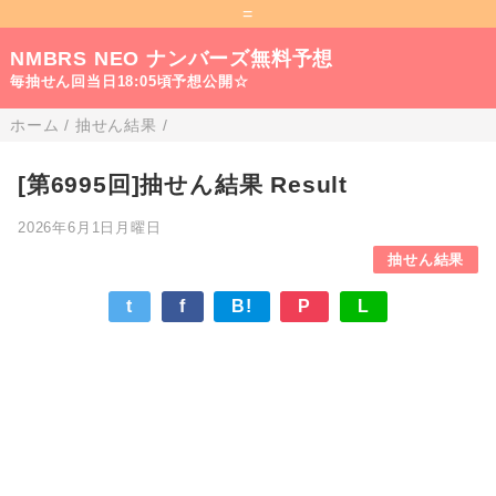
=
NMBRS NEO ナンバーズ無料予想
毎抽せん回当日18:05頃予想公開☆
ホーム
/
抽せん結果
/
[第6995回]抽せん結果 Result
2026年6月1日月曜日
抽せん結果
t
f
B!
P
L