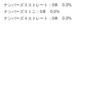
ナンバーズ３ストレート：0本 0.0%
ナンバーズ３ミニ：0本 0.0%
ナンバーズ４ストレート：0本 0.0%