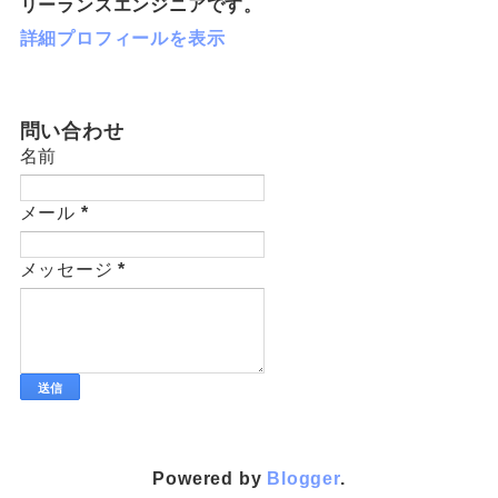
リーランスエンジニアです。
詳細プロフィールを表示
問い合わせ
名前
メール
*
メッセージ
*
Powered by
Blogger
.