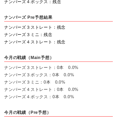
ナンバーズ４ボックス：残念
ナンバーズ Pre予想結果
ナンバーズ３ストレート：残念
ナンバーズ３ミニ：残念
ナンバーズ４ストレート：残念
今月の戦績（Main予想）
ナンバーズ３ストレート：0本 0.0%
ナンバーズ３ボックス：0本 0.0%
ナンバーズ３ミニ：0本 0.0%
ナンバーズ４ストレート：0本 0.0%
ナンバーズ４ボックス：0本 0.0%
今月の戦績（Pre予想）