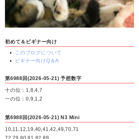
初めて＆ビギナー向け
このブログについて
ビギナー向けQ＆A
第6988回(2026-05-21) 予想数字
十の位：1,8,4,7
一の位：0,9,1,2
第6988回(2026-05-21) N3 Mini
10,11,12,19,40,41,42,49,70,71
72,79,80,81,82,89