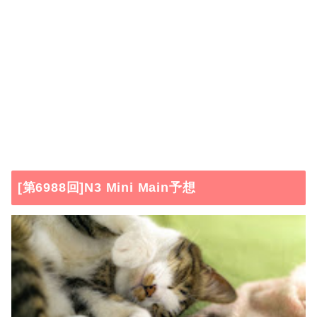
[第6988回]N3 Mini Main予想