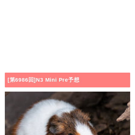
[第6986回]N3 Mini Pre予想