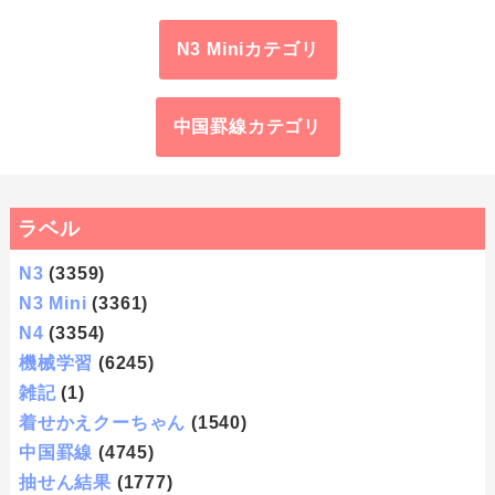
N3 Miniカテゴリ
中国罫線カテゴリ
ラベル
N3
(3359)
N3 Mini
(3361)
N4
(3354)
機械学習
(6245)
雑記
(1)
着せかえクーちゃん
(1540)
中国罫線
(4745)
抽せん結果
(1777)