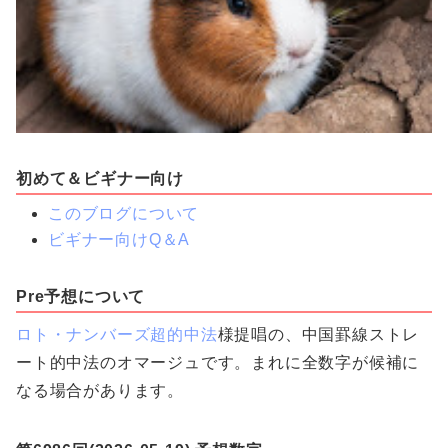
初めて＆ビギナー向け
このブログについて
ビギナー向けQ＆A
Pre予想について
ロト・ナンバーズ超的中法
様提唱の、中国罫線ストレ
ート的中法のオマージュです。まれに全数字が候補に
なる場合があります。