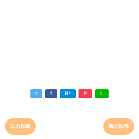
t
f
B!
P
L
次の投稿
前の投稿