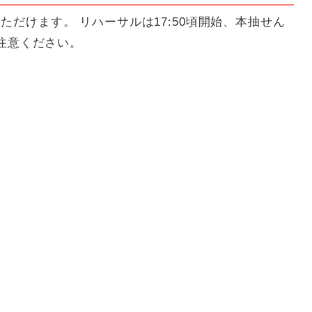
ただけます。 リハーサルは17:50頃開始、本抽せん
ご注意ください。