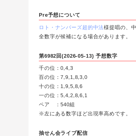
Pre予想について
ロト・ナンバーズ超的中法
様提唱の、
全数字が候補になる場合があります。
第6982回(2026-05-13) 予想数字
千の位：0,4,3
百の位：7,9,1,8,3,0
十の位：1,9,5,8,6
一の位：5,4,2,8,6,1
ペア ：540組
※左にある数字ほど出現率高めです。
抽せん会ライブ配信