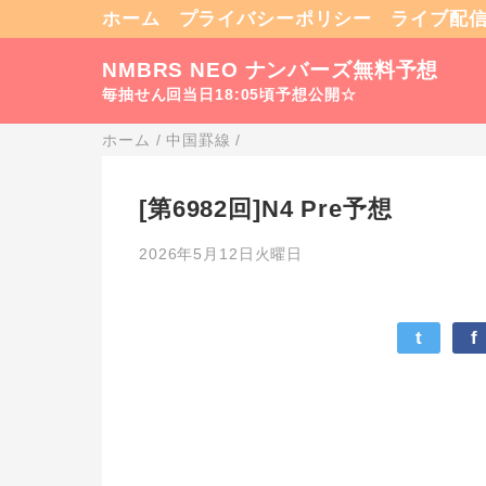
ホーム
プライバシーポリシー
ライブ配
NMBRS NEO ナンバーズ無料予想
毎抽せん回当日18:05頃予想公開☆
ホーム
/
中国罫線
/
[第6982回]N4 Pre予想
2026年5月12日火曜日
t
f