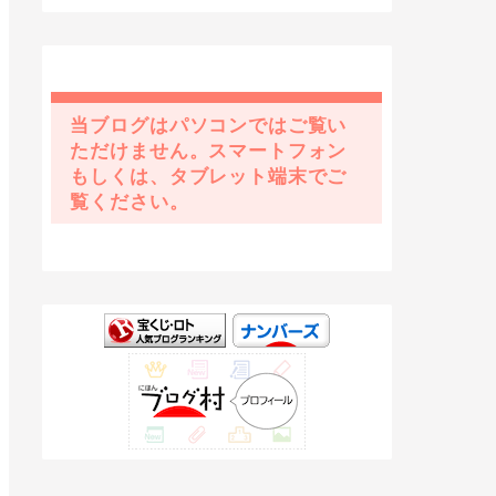
当ブログはパソコンではご覧い
ただけません。スマートフォン
もしくは、タブレット端末でご
覧ください。