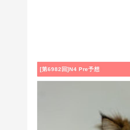
[第6982回]N4 Pre予想