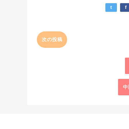
t
f
次の投稿
中