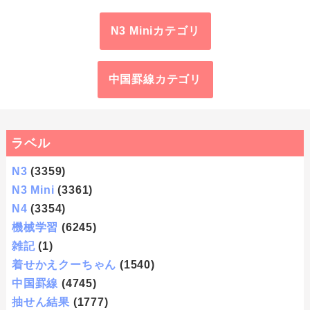
N3 Miniカテゴリ
中国罫線カテゴリ
ラベル
N3
(3359)
N3 Mini
(3361)
N4
(3354)
機械学習
(6245)
雑記
(1)
着せかえクーちゃん
(1540)
中国罫線
(4745)
抽せん結果
(1777)