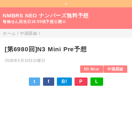
=
NMBRS NEO ナンバーズ無料予想
毎抽せん回当日18:05頃予想公開☆
ホーム
/
中国罫線
/
[第6980回]N3 Mini Pre予想
2026年5月10日日曜日
N3 Mini
中国罫線
t
f
B!
P
L