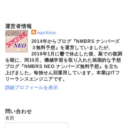
運営者情報
nachico
2014年からブログ『NMBRS ナンバーズ
３無料予想』を運営していましたが、
2019年1月に鬱で休止した後、薬での復調
を期に、同10月、機械学習を取り入れた画期的な予想
ブログ『NMBRS NEO ナンバーズ無料予想』を立ち
上げました。毎抽せん回運用しています。本業はITフ
リーランスエンジニアです。
詳細プロフィールを表示
問い合わせ
名前