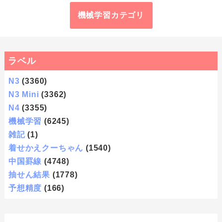
機械学習カテゴリ
ラベル
N3
(3360)
N3 Mini
(3362)
N4
(3355)
機械学習
(6245)
雑記
(1)
着せかえクーちゃん
(1540)
中国罫線
(4748)
抽せん結果
(1778)
予想精度
(166)