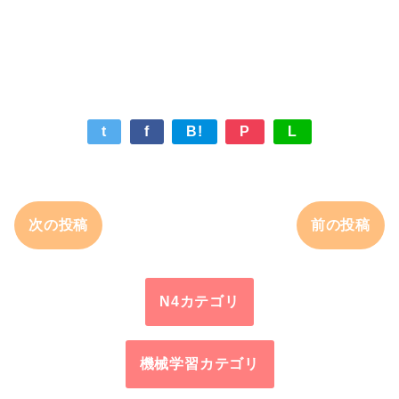
t
f
B!
P
L
次の投稿
前の投稿
N4カテゴリ
機械学習カテゴリ