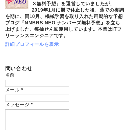
３無料予想』を運営していましたが、
2019年1月に鬱で休止した後、薬での復調
を期に、同10月、機械学習を取り入れた画期的な予想
ブログ『NMBRS NEO ナンバーズ無料予想』を立ち
上げました。毎抽せん回運用しています。本業はITフ
リーランスエンジニアです。
詳細プロフィールを表示
問い合わせ
名前
メール
*
メッセージ
*