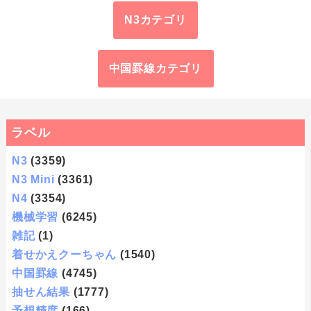
N3カテゴリ
中国罫線カテゴリ
ラベル
N3
(3359)
N3 Mini
(3361)
N4
(3354)
機械学習
(6245)
雑記
(1)
着せかえクーちゃん
(1540)
中国罫線
(4745)
抽せん結果
(1777)
予想精度
(166)