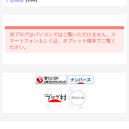
当ブログはパソコンではご覧いただけません。ス
マートフォンもしくは、タブレット端末でご覧く
ださい。