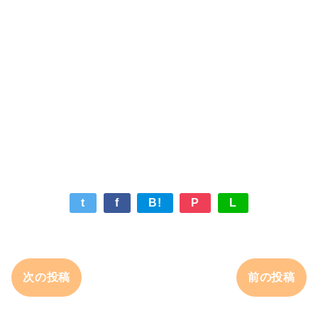
t
f
B!
P
L
次の投稿
前の投稿