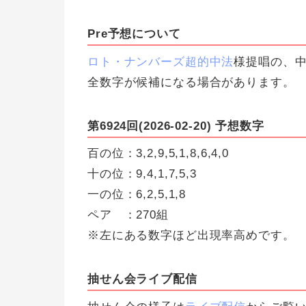
Pre予想について
ロト・ナンバーズ超的中法
様提唱の、
全数字が候補になる場合があります。
第6924回(2026-02-20) 予想数字
百の位：3,2,9,5,1,8,6,4,0
十の位：9,4,1,7,5,3
一の位：6,2,5,1,8
ペア ：270組
※左にある数字ほど出現率高めです。
抽せん会ライブ配信