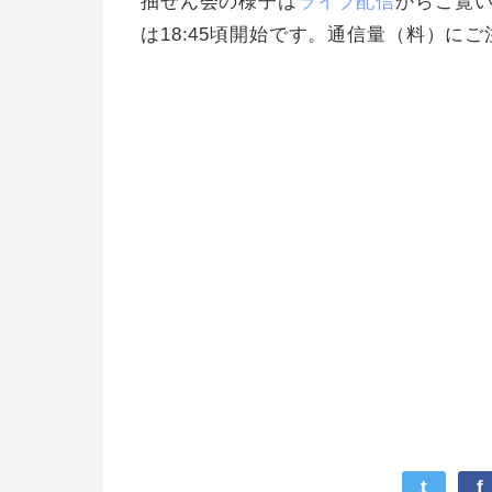
抽せん会の様子は
ライブ配信
からご覧い
は18:45頃開始です。通信量（料）に
t
f