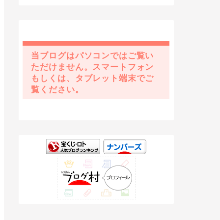
当ブログはパソコンではご覧い
ただけません。スマートフォン
もしくは、タブレット端末でご
覧ください。