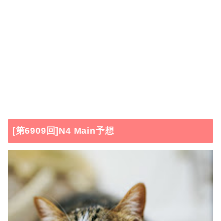
[第6909回]N4 Main予想