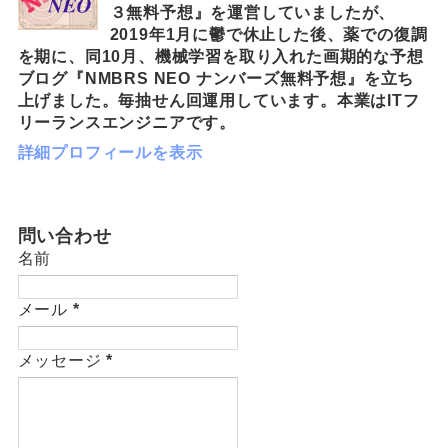
３無料予想』を運営していましたが、
2019年1月に鬱で休止した後、薬での復調
を期に、同10月、機械学習を取り入れた画期的な予想
ブログ『NMBRS NEO ナンバーズ無料予想』を立ち
上げました。毎抽せん回運用しています。本業はITフ
リーランスエンジニアです。
詳細プロフィールを表示
問い合わせ
名前
メール
*
メッセージ
*