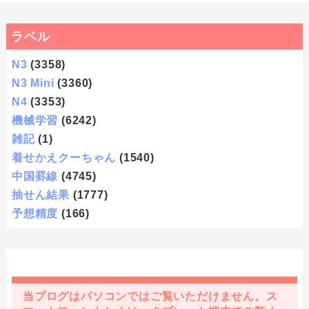
ラベル
N3
(3358)
N3 Mini
(3360)
N4
(3353)
機械学習
(6242)
雑記
(1)
着せかえクーちゃん
(1540)
中国罫線
(4745)
抽せん結果
(1777)
予想精度
(166)
当ブログはパソコンではご覧いただけません。ス