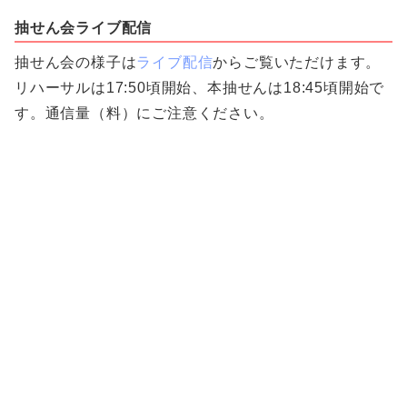
抽せん会ライブ配信
抽せん会の様子は
ライブ配信
からご覧いただけます。
リハーサルは17:50頃開始、本抽せんは18:45頃開始で
す。通信量（料）にご注意ください。