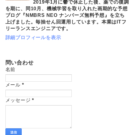
2019年1月に鬱で休止した後、薬での復調
を期に、同10月、機械学習を取り入れた画期的な予想
ブログ『NMBRS NEO ナンバーズ無料予想』を立ち
上げました。毎抽せん回運用しています。本業はITフ
リーランスエンジニアです。
詳細プロフィールを表示
問い合わせ
名前
メール
*
メッセージ
*