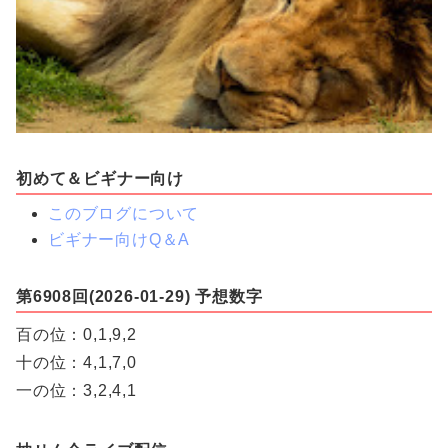
初めて＆ビギナー向け
このブログについて
ビギナー向けQ＆A
第6908回(2026-01-29) 予想数字
百の位：0,1,9,2
十の位：4,1,7,0
一の位：3,2,4,1