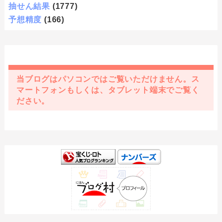
抽せん結果
(1777)
予想精度
(166)
当ブログはパソコンではご覧いただけません。ス
マートフォンもしくは、タブレット端末でご覧く
ださい。