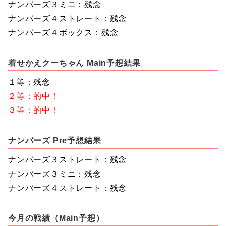
ナンバーズ３ミニ：残念
ナンバーズ４ストレート：残念
ナンバーズ４ボックス：残念
着せかえクーちゃん Main予想結果
１等：残念
２等：的中！
３等：的中！
ナンバーズ Pre予想結果
ナンバーズ３ストレート：残念
ナンバーズ３ミニ：残念
ナンバーズ４ストレート：残念
今月の戦績（Main予想）