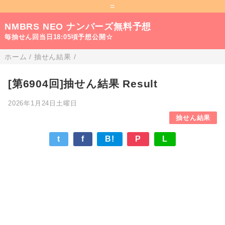
=
NMBRS NEO ナンバーズ無料予想
毎抽せん回当日18:05頃予想公開☆
ホーム
/
抽せん結果
/
[第6904回]抽せん結果 Result
2026年1月24日土曜日
抽せん結果
t
f
B!
P
L