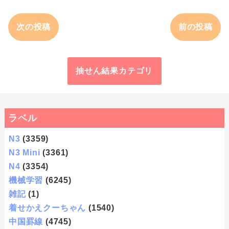
次の投稿
前の投稿
抽せん結果カテゴリ
ラベル
N3
(3359)
N3 Mini
(3361)
N4
(3354)
機械学習
(6245)
雑記
(1)
着せかえクーちゃん
(1540)
中国罫線
(4745)