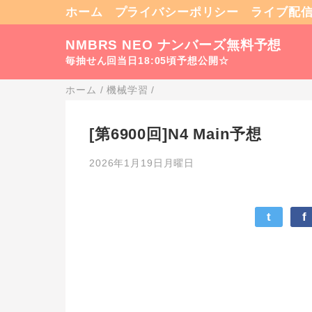
ホーム
プライバシーポリシー
ライブ配
NMBRS NEO ナンバーズ無料予想
毎抽せん回当日18:05頃予想公開☆
ホーム
/
機械学習
/
[第6900回]N4 Main予想
2026年1月19日月曜日
t
f