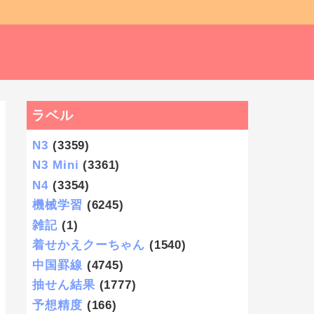
ラベル
N3
(3359)
N3 Mini
(3361)
N4
(3354)
機械学習
(6245)
雑記
(1)
着せかえクーちゃん
(1540)
中国罫線
(4745)
抽せん結果
(1777)
予想精度
(166)