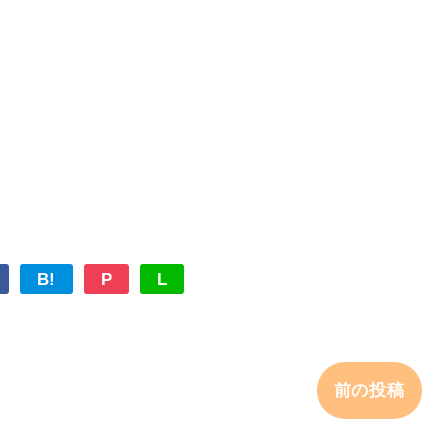
B!
P
L
前の投稿