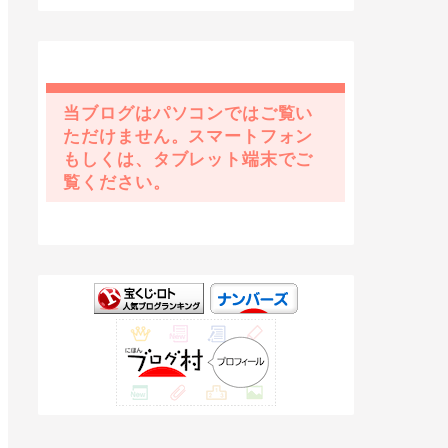
当ブログはパソコンではご覧い
ただけません。スマートフォン
もしくは、タブレット端末でご
覧ください。