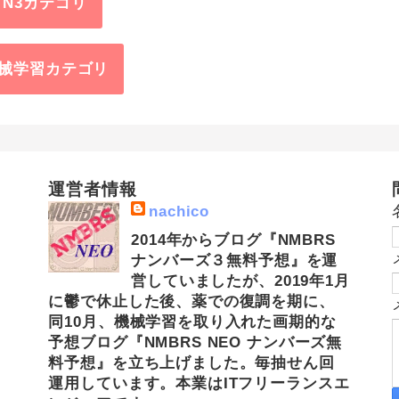
N3カテゴリ
械学習カテゴリ
運営者情報
nachico
2014年からブログ『NMBRS
ナンバーズ３無料予想』を運
営していましたが、2019年1月
に鬱で休止した後、薬での復調を期に、
同10月、機械学習を取り入れた画期的な
予想ブログ『NMBRS NEO ナンバーズ無
料予想』を立ち上げました。毎抽せん回
運用しています。本業はITフリーランスエ