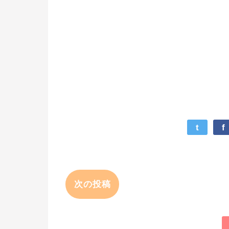
t
f
次の投稿