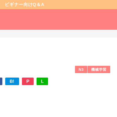
信
ビギナー向けQ＆A
N3
機械学習
B!
P
L