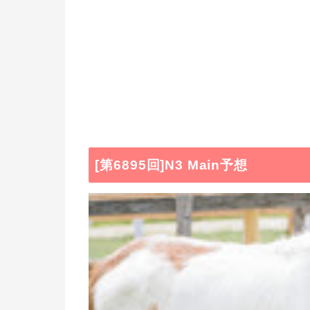
[第6895回]N3 Main予想