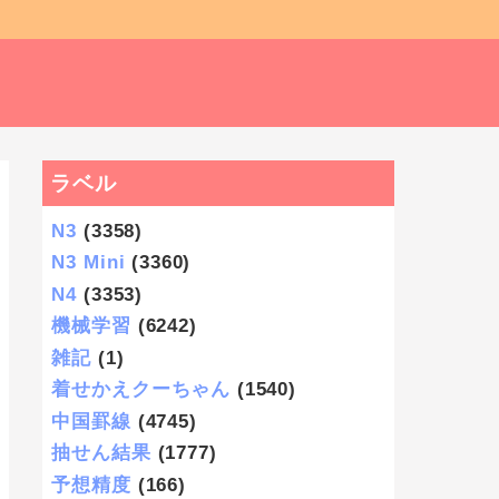
ラベル
N3
(3358)
N3 Mini
(3360)
N4
(3353)
機械学習
(6242)
雑記
(1)
着せかえクーちゃん
(1540)
中国罫線
(4745)
抽せん結果
(1777)
予想精度
(166)