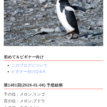
初めて＆ビギナー向け
このブログについて
ビギナー向けQ＆A
第1481回(2026-01-06) 予想絵柄
千の位：メロン,リンゴ
百の位：メロン,ブドウ