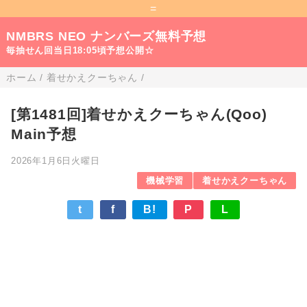
=
NMBRS NEO ナンバーズ無料予想
毎抽せん回当日18:05頃予想公開☆
ホーム
/
着せかえクーちゃん
/
[第1481回]着せかえクーちゃん(Qoo)
Main予想
2026年1月6日火曜日
機械学習
着せかえクーちゃん
t
f
B!
P
L