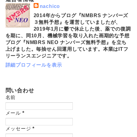
nachico
2014年からブログ『NMBRS ナンバーズ
３無料予想』を運営していましたが、
2019年1月に鬱で休止した後、薬での復調
を期に、同10月、機械学習を取り入れた画期的な予想
ブログ『NMBRS NEO ナンバーズ無料予想』を立ち
上げました。毎抽せん回運用しています。本業はITフ
リーランスエンジニアです。
詳細プロフィールを表示
問い合わせ
名前
メール
*
メッセージ
*