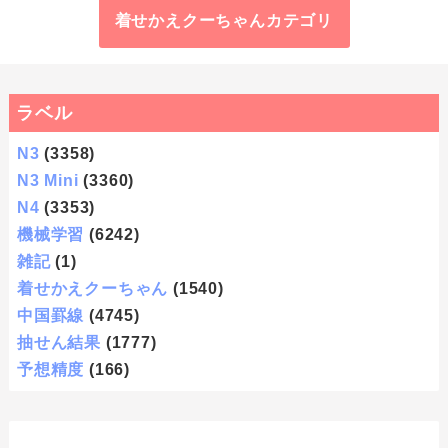
着せかえクーちゃんカテゴリ
ラベル
N3
(3358)
N3 Mini
(3360)
N4
(3353)
機械学習
(6242)
雑記
(1)
着せかえクーちゃん
(1540)
中国罫線
(4745)
抽せん結果
(1777)
予想精度
(166)