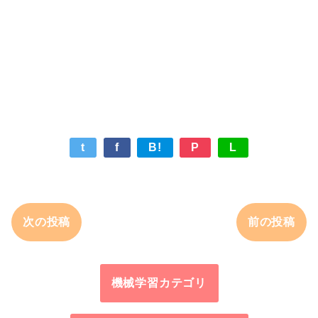
t
f
B!
P
L
次の投稿
前の投稿
機械学習カテゴリ