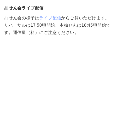
抽せん会ライブ配信
抽せん会の様子は
ライブ配信
からご覧いただけます。
リハーサルは17:50頃開始、本抽せんは18:45頃開始で
す。通信量（料）にご注意ください。