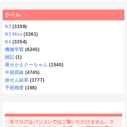
ラベル
N3
(3359)
N3 Mini
(3361)
N4
(3354)
機械学習
(6245)
雑記
(1)
着せかえクーちゃん
(1540)
中国罫線
(4745)
抽せん結果
(1777)
予想精度
(166)
当ブログはパソコンではご覧いただけません。ス