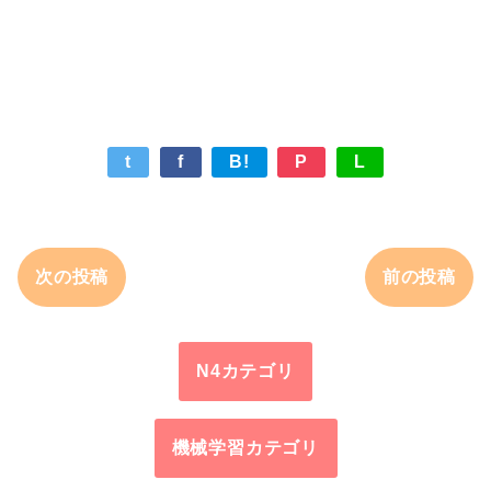
t
f
B!
P
L
次の投稿
前の投稿
N4カテゴリ
機械学習カテゴリ