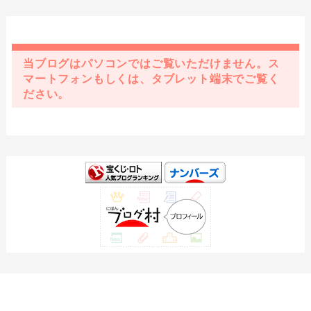
当ブログはパソコンではご覧いただけません。ス
マートフォンもしくは、タブレット端末でご覧く
ださい。