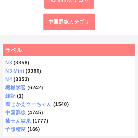
N3 Miniカテゴリ
中国罫線カテゴリ
ラベル
N3
(3358)
N3 Mini
(3360)
N4
(3353)
機械学習
(6242)
雑記
(1)
着せかえクーちゃん
(1540)
中国罫線
(4745)
抽せん結果
(1777)
予想精度
(166)