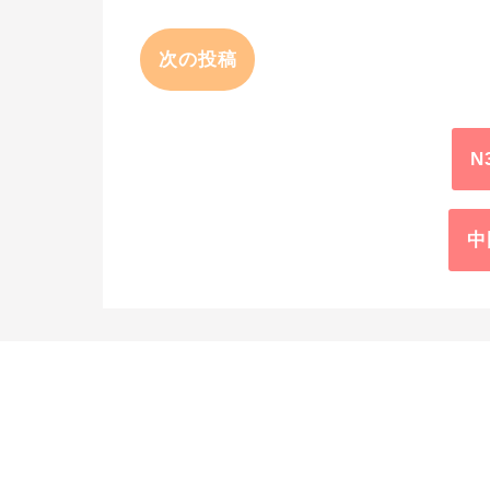
次の投稿
N
中