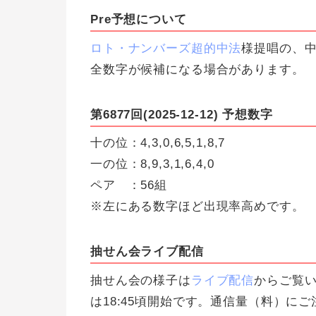
Pre予想について
ロト・ナンバーズ超的中法
様提唱の、
全数字が候補になる場合があります。
第6877回(2025-12-12) 予想数字
十の位：4,3,0,6,5,1,8,7
一の位：8,9,3,1,6,4,0
ペア ：56組
※左にある数字ほど出現率高めです。
抽せん会ライブ配信
抽せん会の様子は
ライブ配信
からご覧い
は18:45頃開始です。通信量（料）に