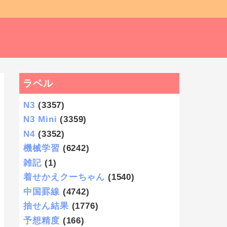
ラベル
N3
(3357)
N3 Mini
(3359)
N4
(3352)
機械学習
(6242)
雑記
(1)
着せかえクーちゃん
(1540)
中国罫線
(4742)
抽せん結果
(1776)
予想精度
(166)