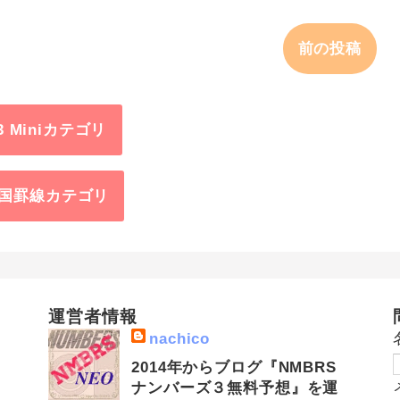
前の投稿
3 Miniカテゴリ
国罫線カテゴリ
運営者情報
nachico
2014年からブログ『NMBRS
ナンバーズ３無料予想』を運