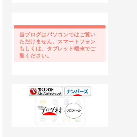
当ブログはパソコンではご覧い
ただけません。スマートフォン
もしくは、タブレット端末でご
覧ください。