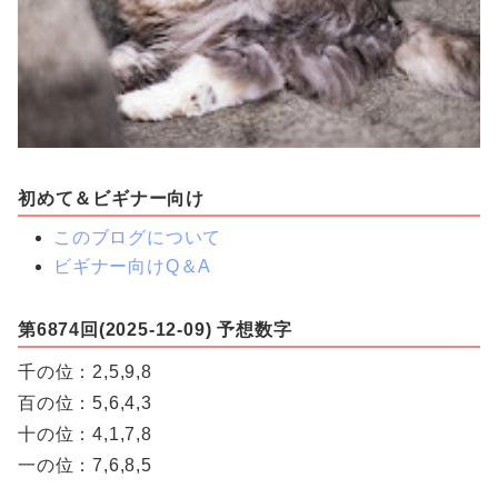
初めて＆ビギナー向け
このブログについて
ビギナー向けQ＆A
第6874回(2025-12-09) 予想数字
千の位：2,5,9,8
百の位：5,6,4,3
十の位：4,1,7,8
一の位：7,6,8,5