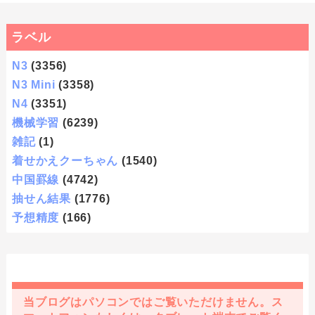
ラベル
N3
(3356)
N3 Mini
(3358)
N4
(3351)
機械学習
(6239)
雑記
(1)
着せかえクーちゃん
(1540)
中国罫線
(4742)
抽せん結果
(1776)
予想精度
(166)
当ブログはパソコンではご覧いただけません。ス