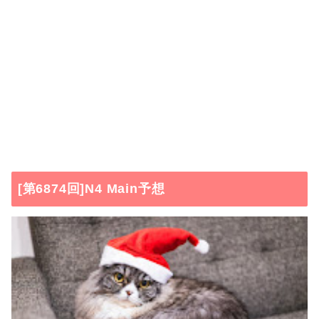
[第6874回]N4 Main予想