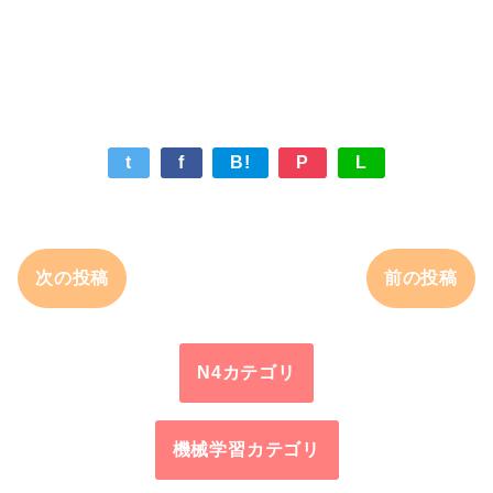
t
f
B!
P
L
次の投稿
前の投稿
N4カテゴリ
機械学習カテゴリ