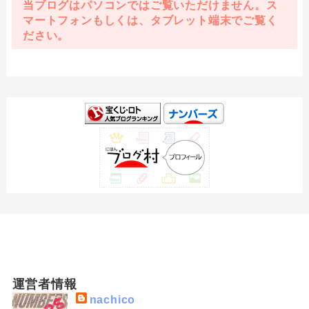
当ブログはパソコンではご覧いただけません。ス
マートフォンもしくは、タブレット端末でご覧く
ださい。
運営者情報
nachico