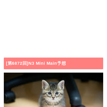
[第6872回]N3 Mini Main予想