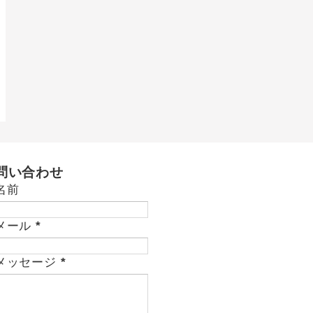
問い合わせ
名前
メール
*
メッセージ
*