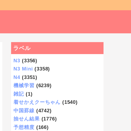
ラベル
N3
(3356)
N3 Mini
(3358)
N4
(3351)
機械学習
(6239)
雑記
(1)
着せかえクーちゃん
(1540)
中国罫線
(4742)
抽せん結果
(1776)
予想精度
(166)