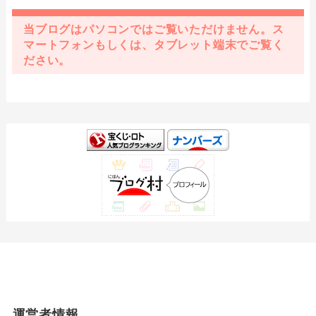
当ブログはパソコンではご覧いただけません。ス
マートフォンもしくは、タブレット端末でご覧く
ださい。
運営者情報