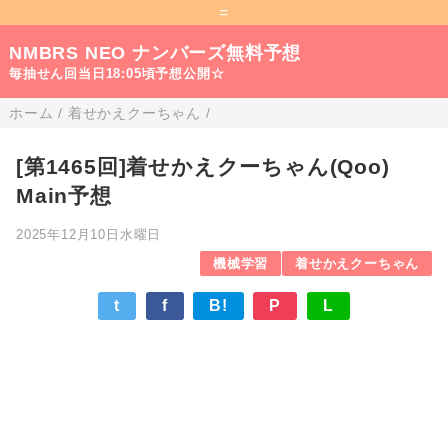
=
NMBRS NEO ナンバーズ無料予想
毎抽せん回当日18:05頃予想公開☆
ホーム
/
着せかえクーちゃん
/
[第1465回]着せかえクーちゃん(Qoo)
Main予想
2025年12月10日水曜日
機械学習
着せかえクーちゃん
t
f
B!
P
L