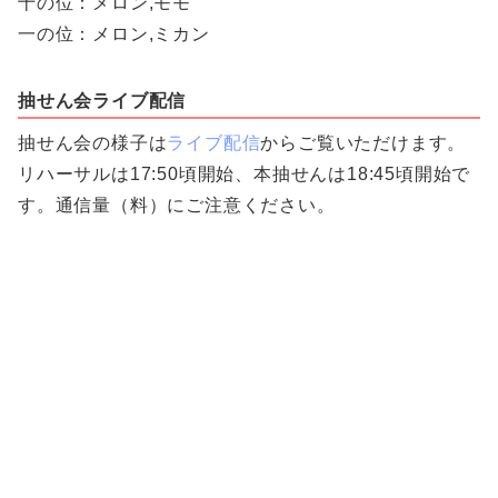
十の位：メロン,モモ
一の位：メロン,ミカン
抽せん会ライブ配信
抽せん会の様子は
ライブ配信
からご覧いただけます。
リハーサルは17:50頃開始、本抽せんは18:45頃開始で
す。通信量（料）にご注意ください。