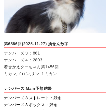
第6866回(2025-11-27) 抽せん数字
ナンバーズ３：861
ナンバーズ４：2803
着せかえクーちゃん第1456回：
ミカン,メロン,リンゴ,ミカン
ナンバーズ Main予想結果
ナンバーズ３ストレート：残念
ナンバーズ３ボックス：残念