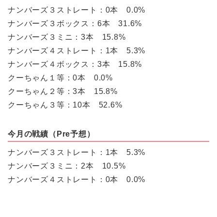
ナンバーズ３ストレート：0本 0.0%
ナンバーズ３ボックス：6本 31.6%
ナンバーズ３ミニ：3本 15.8%
ナンバーズ４ストレート：1本 5.3%
ナンバーズ４ボックス：3本 15.8%
クーちゃん１等：0本 0.0%
クーちゃん２等：3本 15.8%
クーちゃん３等：10本 52.6%
今月の戦績（Pre予想）
ナンバーズ３ストレート：1本 5.3%
ナンバーズ３ミニ：2本 10.5%
ナンバーズ４ストレート：0本 0.0%