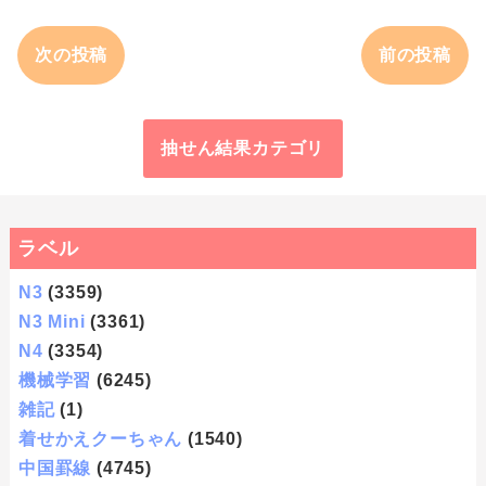
次の投稿
前の投稿
抽せん結果カテゴリ
ラベル
N3
(3359)
N3 Mini
(3361)
N4
(3354)
機械学習
(6245)
雑記
(1)
着せかえクーちゃん
(1540)
中国罫線
(4745)