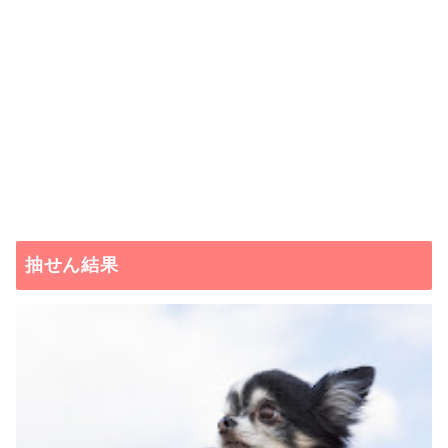
抽せん結果