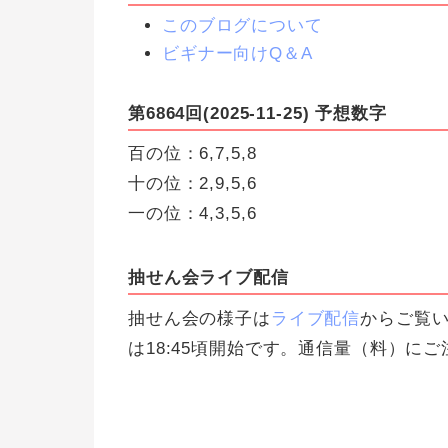
このブログについて
ビギナー向けQ＆A
第6864回(2025-11-25) 予想数字
百の位：6,7,5,8
十の位：2,9,5,6
一の位：4,3,5,6
抽せん会ライブ配信
抽せん会の様子は
ライブ配信
からご覧い
は18:45頃開始です。通信量（料）に