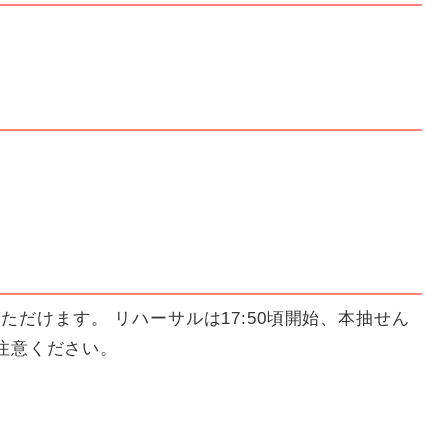
ただけます。 リハーサルは17:50頃開始、本抽せん
ご注意ください。