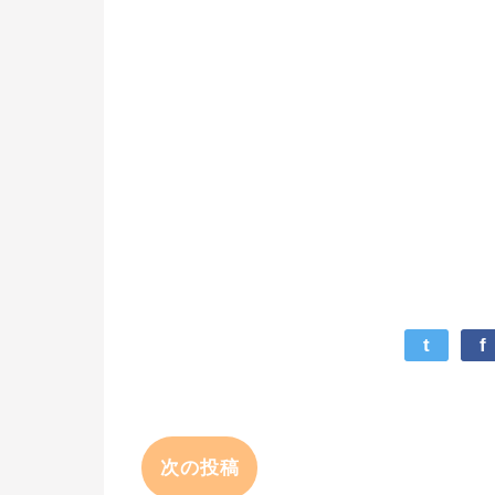
t
f
次の投稿