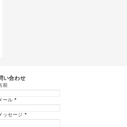
問い合わせ
名前
メール
*
メッセージ
*