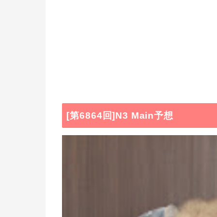
[第6864回]N3 Main予想