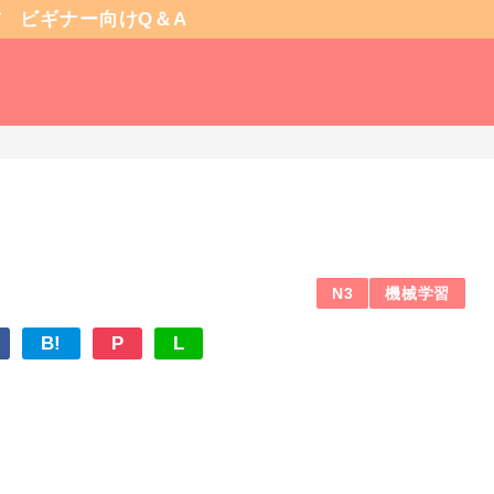
信
ビギナー向けQ＆A
N3
機械学習
B!
P
L