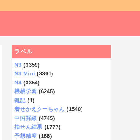
ラベル
N3
(3359)
N3 Mini
(3361)
N4
(3354)
機械学習
(6245)
雑記
(1)
着せかえクーちゃん
(1540)
中国罫線
(4745)
抽せん結果
(1777)
予想精度
(166)