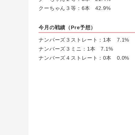
クーちゃん３等：6本 42.9%
今月の戦績（Pre予想）
ナンバーズ３ストレート：1本 7.1%
ナンバーズ３ミニ：1本 7.1%
ナンバーズ４ストレート：0本 0.0%