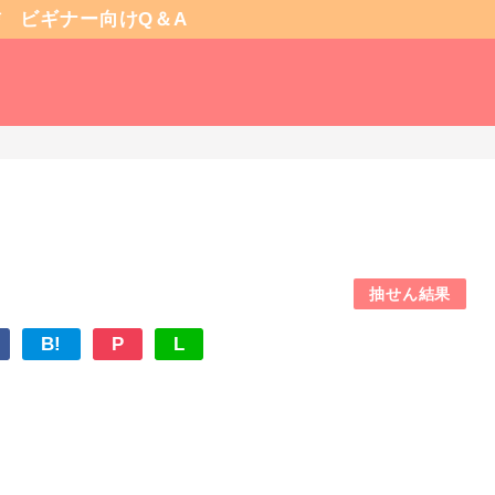
信
ビギナー向けQ＆A
抽せん結果
B!
P
L