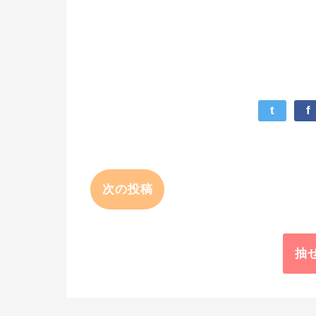
t
f
次の投稿
抽