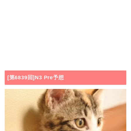
[第6839回]N3 Pre予想