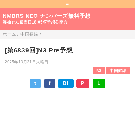
=
NMBRS NEO ナンバーズ無料予想
毎抽せん回当日18:05頃予想公開☆
ホーム
/
中国罫線
/
[第6839回]N3 Pre予想
2025年10月21日火曜日
N3
中国罫線
t
f
B!
P
L