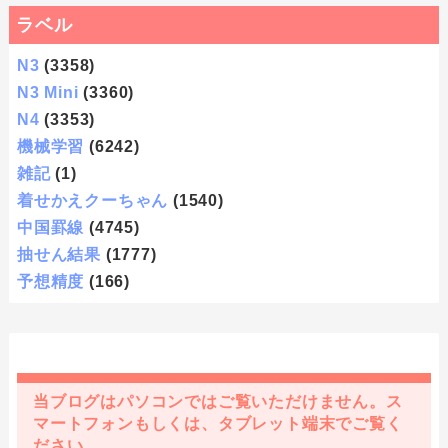
ラベル
N3
(3358)
N3 Mini
(3360)
N4
(3353)
機械学習
(6242)
雑記
(1)
着せかえクーちゃん
(1540)
中国罫線
(4745)
抽せん結果
(1777)
予想精度
(166)
当ブログはパソコンではご覧いただけません。ス
マートフォンもしくは、タブレット端末でご覧く
ださい。