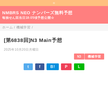
=
NMBRS NEO ナンバーズ無料予想
毎抽せん回当日18:05頃予想公開☆
ホーム
/
機械学習
/
[第6838回]N3 Main予想
2025年10月20日月曜日
N3
機械学習
t
f
B!
P
L