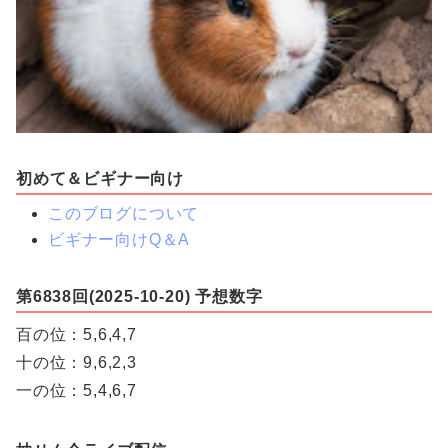
初めて＆ビギナー向け
このブログについて
ビギナー向けQ＆A
第6838回(2025-10-20) 予想数字
百の位：5,6,4,7
十の位：9,6,2,3
一の位：5,4,6,7