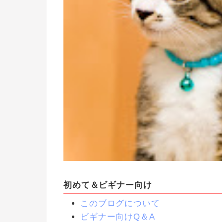
初めて＆ビギナー向け
このブログについて
ビギナー向けQ＆A