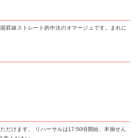
中国罫線ストレート的中法のオマージュです。まれに
ただけます。 リハーサルは17:50頃開始、本抽せん