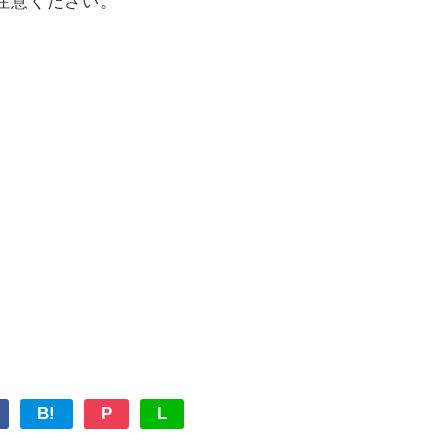
ご注意ください。
B!
P
L