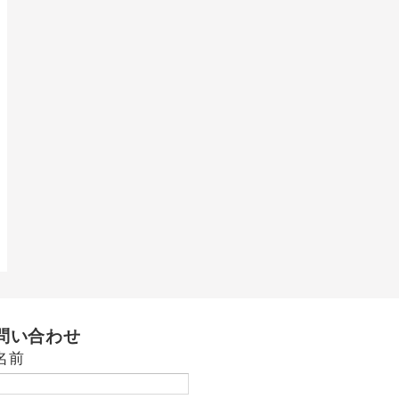
問い合わせ
名前