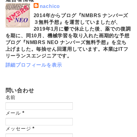
nachico
2014年からブログ『NMBRS ナンバーズ
３無料予想』を運営していましたが、
2019年1月に鬱で休止した後、薬での復調
を期に、同10月、機械学習を取り入れた画期的な予想
ブログ『NMBRS NEO ナンバーズ無料予想』を立ち
上げました。毎抽せん回運用しています。本業はITフ
リーランスエンジニアです。
詳細プロフィールを表示
問い合わせ
名前
メール
*
メッセージ
*