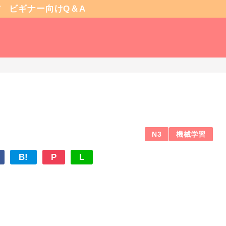
信
ビギナー向けQ＆A
N3
機械学習
B!
P
L