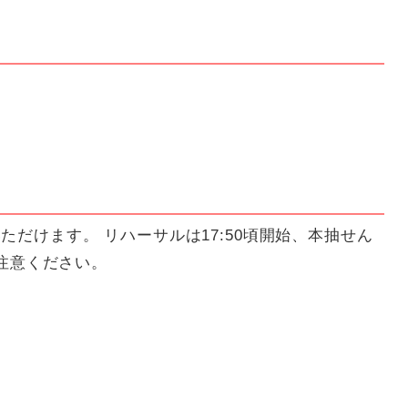
ただけます。 リハーサルは17:50頃開始、本抽せん
ご注意ください。