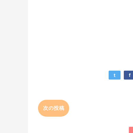
t
f
次の投稿