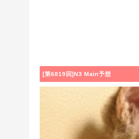
[第6819回]N3 Main予想