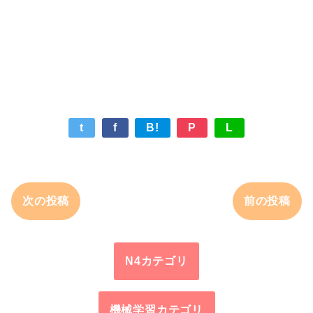
t
f
B!
P
L
次の投稿
前の投稿
N4カテゴリ
機械学習カテゴリ