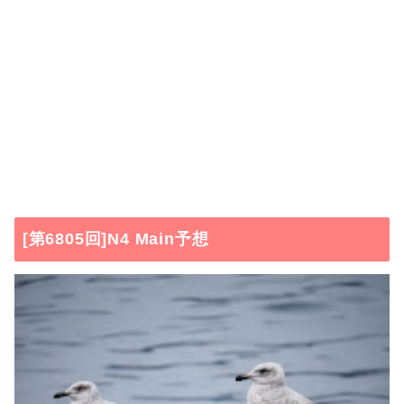
[第6805回]N4 Main予想