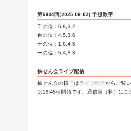
第6804回(2025-09-02) 予想数字
千の位：6,9,3,2
百の位：4,5,3,6
十の位：1,8,4,5
一の位：5,4,6,3
抽せん会ライブ配信
抽せん会の様子は
ライブ配信
からご覧い
は18:45頃開始です。通信量（料）に