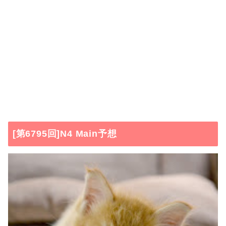
[第6795回]N4 Main予想