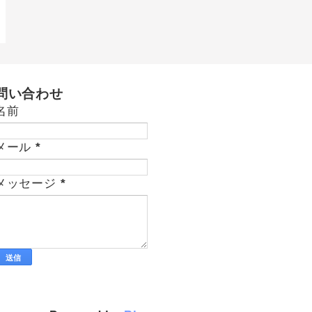
問い合わせ
名前
メール
*
メッセージ
*