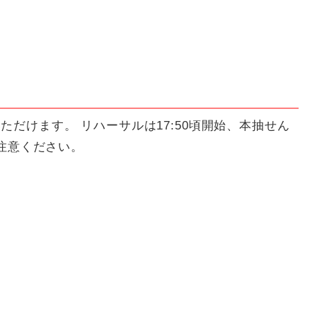
ただけます。 リハーサルは17:50頃開始、本抽せん
ご注意ください。