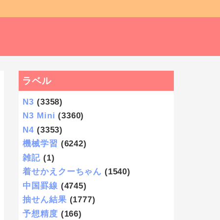
ラベル
N3
(3358)
N3 Mini
(3360)
N4
(3353)
機械学習
(6242)
雑記
(1)
着せかえクーちゃん
(1540)
中国罫線
(4745)
抽せん結果
(1777)
予想精度
(166)